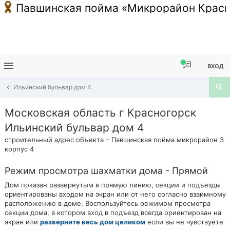
Павшинская пойма «Микрорайон Красн
ВХОД
Ильинский бульвар дом 4
Московская область г Красногорск
Ильинский бульвар дом 4
строительный адрес объекта – Павшинская пойма микрорайон 3
корпус 4
Режим просмотра шахматки дома - Прямой
Дом показан развернутым в прямую линию, секции и подъезды
ориентированы входом на экран или от него согласно взаимному
расположению в доме. Воспользуйтесь режимом просмотра
секции дома, в котором вход в подъезд всегда ориентирован на
экран или
разверните весь дом целиком
если вы не чувствуете