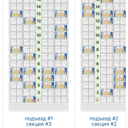
14
14
13
13
12
12
11
11
10
10
9
9
8
8
7
7
6
6
5
5
4
4
3
3
2
2
подъезд #1
подъезд #2
секция #3
секция #2