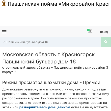
Павшинская пойма «Микрорайон Красн
ВХОД
Павшинский бульвар дом 16
Московская область г Красногорск
Павшинский бульвар дом 16
строительный адрес объекта – Павшинская пойма микрорайон 3
корпус 5
Режим просмотра шахматки дома - Прямой
Дом показан развернутым в прямую линию, секции и подъезды
ориентированы входом на экран или от него согласно взаимному
расположению в доме. Воспользуйтесь режимом просмотра
секции дома, в котором вход в подъезд всегда ориентирован на
экран или
разверните весь дом целиком
если вы не чувствуете