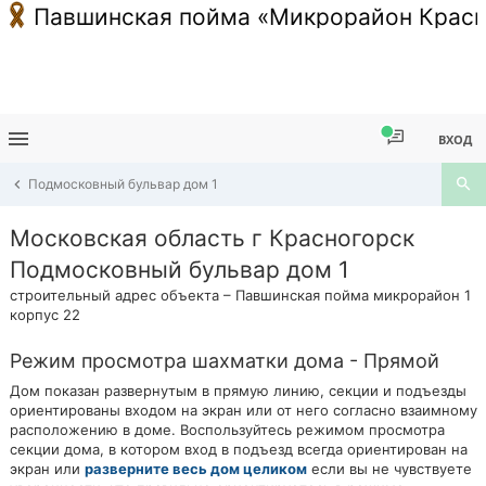
Павшинская пойма «Микрорайон Красн
ВХОД
Подмосковный бульвар дом 1
Московская область г Красногорск
Подмосковный бульвар дом 1
строительный адрес объекта – Павшинская пойма микрорайон 1
корпус 22
Режим просмотра шахматки дома - Прямой
Дом показан развернутым в прямую линию, секции и подъезды
ориентированы входом на экран или от него согласно взаимному
расположению в доме. Воспользуйтесь режимом просмотра
секции дома, в котором вход в подъезд всегда ориентирован на
экран или
разверните весь дом целиком
если вы не чувствуете