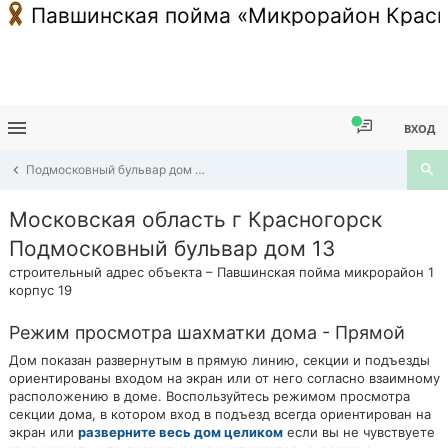
Павшинская пойма «Микрорайон Красн
ВХОД
Подмосковный бульвар дом 13
Московская область г Красногорск
Подмосковный бульвар дом 13
строительный адрес объекта – Павшинская пойма микрорайон 1
корпус 19
Режим просмотра шахматки дома - Прямой
Дом показан развернутым в прямую линию, секции и подъезды
ориентированы входом на экран или от него согласно взаимному
расположению в доме. Воспользуйтесь режимом просмотра
секции дома, в котором вход в подъезд всегда ориентирован на
экран или
разверните весь дом целиком
если вы не чувствуете