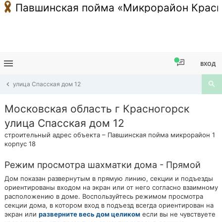
Павшинская пойма «Микрорайон Красн
ВХОД
улица Спасская дом 12
Московская область г Красногорск
улица Спасская дом 12
строительный адрес объекта – Павшинская пойма микрорайон 1
корпус 18
Режим просмотра шахматки дома - Прямой
Дом показан развернутым в прямую линию, секции и подъезды
ориентированы входом на экран или от него согласно взаимному
расположению в доме. Воспользуйтесь режимом просмотра
секции дома, в котором вход в подъезд всегда ориентирован на
экран или
разверните весь дом целиком
если вы не чувствуете