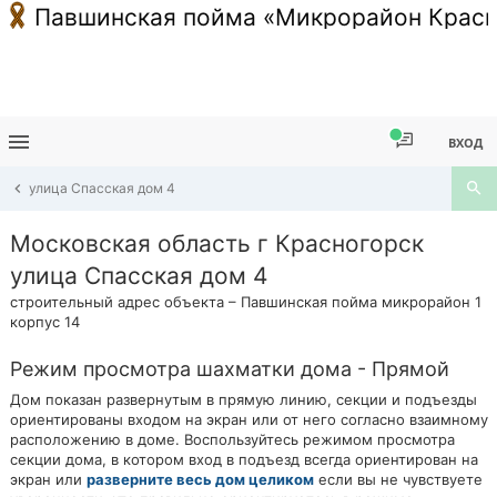
Павшинская пойма «Микрорайон Красн
ВХОД
улица Спасская дом 4
Московская область г Красногорск
улица Спасская дом 4
строительный адрес объекта – Павшинская пойма микрорайон 1
корпус 14
Режим просмотра шахматки дома - Прямой
Дом показан развернутым в прямую линию, секции и подъезды
ориентированы входом на экран или от него согласно взаимному
расположению в доме. Воспользуйтесь режимом просмотра
секции дома, в котором вход в подъезд всегда ориентирован на
экран или
разверните весь дом целиком
если вы не чувствуете