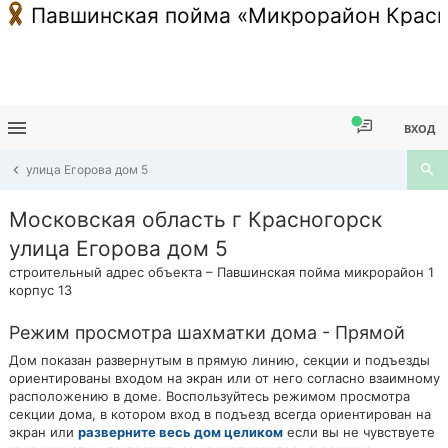
Павшинская пойма «Микрорайон Красн
ВХОД
улица Егорова дом 5
Московская область г Красногорск
улица Егорова дом 5
строительный адрес объекта – Павшинская пойма микрорайон 1
корпус 13
Режим просмотра шахматки дома - Прямой
Дом показан развернутым в прямую линию, секции и подъезды
ориентированы входом на экран или от него согласно взаимному
расположению в доме. Воспользуйтесь режимом просмотра
секции дома, в котором вход в подъезд всегда ориентирован на
экран или
разверните весь дом целиком
если вы не чувствуете