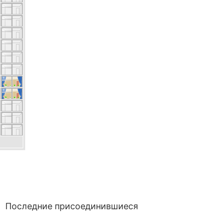
Последние присоединившиеся