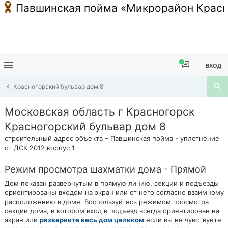
Павшинская пойма «Микрорайон Красн
ВХОД
Красногорский бульвар дом 8
Московская область г Красногорск
Красногорский бульвар дом 8
строительный адрес объекта – Павшинская пойма - уплотнение
от ДСК 2012 корпус 1
Режим просмотра шахматки дома - Прямой
Дом показан развернутым в прямую линию, секции и подъезды
ориентированы входом на экран или от него согласно взаимному
расположению в доме. Воспользуйтесь режимом просмотра
секции дома, в котором вход в подъезд всегда ориентирован на
экран или
разверните весь дом целиком
если вы не чувствуете