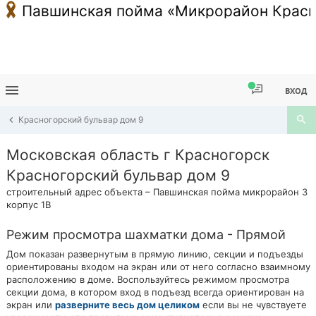
Павшинская пойма «Микрорайон Красн
ВХОД
Красногорский бульвар дом 9
Московская область г Красногорск
Красногорский бульвар дом 9
строительный адрес объекта – Павшинская пойма микрорайон 3
корпус 1В
Режим просмотра шахматки дома - Прямой
Дом показан развернутым в прямую линию, секции и подъезды
ориентированы входом на экран или от него согласно взаимному
расположению в доме. Воспользуйтесь режимом просмотра
секции дома, в котором вход в подъезд всегда ориентирован на
экран или
разверните весь дом целиком
если вы не чувствуете