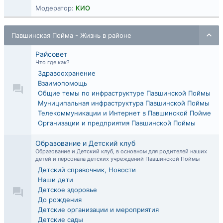
Модератор:
КИО
Павшинская Пойма - Жизнь в районе
Райсовет
Что где как?
Здравоохранение
Взаимопомощь
Общие темы по инфраструктуре Павшинской Поймы
Муниципальная инфраструктура Павшинской Поймы
Телекоммуникации и Интернет в Павшинской Пойме
Организации и предприятия Павшинской Поймы
Образование и Детский клуб
Образование и Детский клуб, в основном для родителей наших
детей и персонала детских учреждений Павшинской Поймы
Детский справочник, Новости
Наши дети
Детское здоровье
До рождения
Детские организации и мероприятия
Детские сады