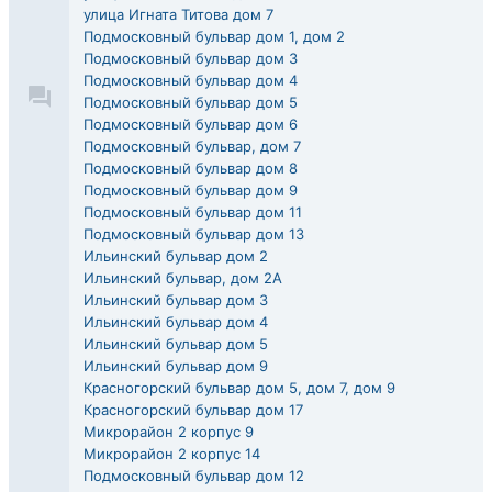
улица Игната Титова дом 7
Подмосковный бульвар дом 1, дом 2
Подмосковный бульвар дом 3
Подмосковный бульвар дом 4
Подмосковный бульвар дом 5
Подмосковный бульвар дом 6
Подмосковный бульвар, дом 7
Подмосковный бульвар дом 8
Подмосковный бульвар дом 9
Подмосковный бульвар дом 11
Подмосковный бульвар дом 13
Ильинский бульвар дом 2
Ильинский бульвар, дом 2А
Ильинский бульвар дом 3
Ильинский бульвар дом 4
Ильинский бульвар дом 5
Ильинский бульвар дом 9
Красногорский бульвар дом 5, дом 7, дом 9
Красногорский бульвар дом 17
Микрорайон 2 корпус 9
Микрорайон 2 корпус 14
Подмосковный бульвар дом 12