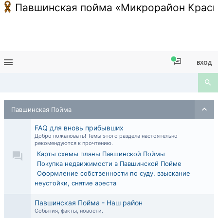
Павшинская пойма «Микрорайон Красн
ВХОД
Павшинская Пойма
FAQ для вновь прибывших
Добро пожаловать! Темы этого раздела настоятельно
рекомендуются к прочтению.
Карты схемы планы Павшинской Поймы
Покупка недвижимости в Павшинской Пойме
Оформление собственности по суду, взыскание
неустойки, снятие ареста
Павшинская Пойма - Наш район
События, факты, новости.