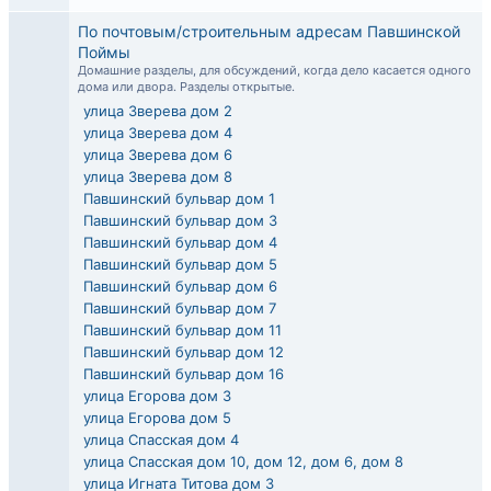
По почтовым/строительным адресам Павшинской
Поймы
Домашние разделы, для обсуждений, когда дело касается одного
дома или двора. Разделы открытые.
улица Зверева дом 2
улица Зверева дом 4
улица Зверева дом 6
улица Зверева дом 8
Павшинский бульвар дом 1
Павшинский бульвар дом 3
Павшинский бульвар дом 4
Павшинский бульвар дом 5
Павшинский бульвар дом 6
Павшинский бульвар дом 7
Павшинский бульвар дом 11
Павшинский бульвар дом 12
Павшинский бульвар дом 16
улица Егорова дом 3
улица Егорова дом 5
улица Спасская дом 4
улица Спасская дом 10, дом 12, дом 6, дом 8
улица Игната Титова дом 3