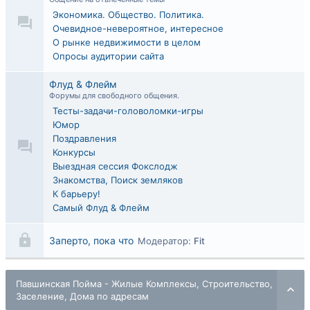
Экономика. Общество. Политика.
Очевидное-невероятное, интересное
О рынке недвижимости в целом
Опросы аудитории сайта
Флуд & Флейм
Форумы для свободного общения.
Тесты-задачи-головоломки-игры
Юмор
Поздравления
Конкурсы
Выездная сессия Фокслодж
Знакомства, Поиск земляков
К барьеру!
Самый Флуд & Флейм
Заперто, пока что
Модератор:
Fit
Павшинская Пойма - Жилые Комплексы, Строительство,
Заселение, Дома по адресам