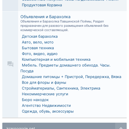
Продуктовая Корзина
Объявления и Барахолка
Объявления и Барахолка Павшинской Поймы, Раздел
предназначен для разового размещения объявлений без
коммерческой составляющей.
Детская барахолка
Авто, вело, мото
Бытовая техника
Фото, видео, аудио
Компьютерная и мобильная техника
Мебель. Предметы домашнего обихода. Часы.
Посуда
Домашние питомцы + Пристрой, Передержка, Вязка
Все для флоры и фауны
Стройматериалы, Сантехника, Электрика
Некоммерческие услуги
Бюро находок
Агентство Недвижимости
Одежда, обувь, аксессуары
krasnogorie.net