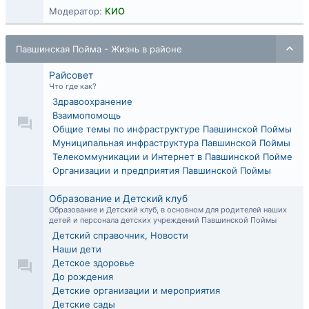
Модератор:
КИО
Павшинская Пойма - Жизнь в районе
Райсовет
Что где как?
Здравоохранение
Взаимопомощь
Общие темы по инфраструктуре Павшинской Поймы
Муниципальная инфраструктура Павшинской Поймы
Телекоммуникации и Интернет в Павшинской Пойме
Организации и предприятия Павшинской Поймы
Образование и Детский клуб
Образование и Детский клуб, в основном для родителей наших
детей и персонала детских учреждений Павшинской Поймы
Детский справочник, Новости
Наши дети
Детское здоровье
До рождения
Детские организации и мероприятия
Детские сады