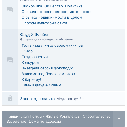
Экономика. Общество. Политика.
Очевидное-невероятное, интересное
О рынке недвижимости в целом
Опросы аудитории сайта
Флуд & Флейм
Форумы для свободного общения.
Тесты-задачи-головоломки-игры
Юмор
Поздравления
Конкурсы
Выездная сессия Фокслодж
Знакомства, Поиск земляков
К барьеру!
Самый Флуд & Флейм
Заперто, пока что
Модератор:
Fit
Павшинская Пойма - Жилые Комплексы, Строительство,
Заселение, Дома по адресам