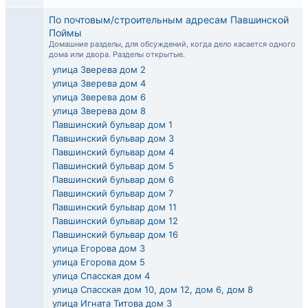
По почтовым/строительным адресам Павшинской
Поймы
Домашние разделы, для обсуждений, когда дело касается одного
дома или двора. Разделы открытые.
улица Зверева дом 2
улица Зверева дом 4
улица Зверева дом 6
улица Зверева дом 8
Павшинский бульвар дом 1
Павшинский бульвар дом 3
Павшинский бульвар дом 4
Павшинский бульвар дом 5
Павшинский бульвар дом 6
Павшинский бульвар дом 7
Павшинский бульвар дом 11
Павшинский бульвар дом 12
Павшинский бульвар дом 16
улица Егорова дом 3
улица Егорова дом 5
улица Спасская дом 4
улица Спасская дом 10, дом 12, дом 6, дом 8
улица Игната Титова дом 3