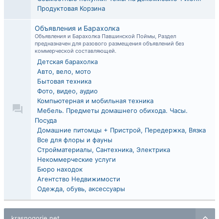
Продуктовая Корзина
Объявления и Барахолка
Объявления и Барахолка Павшинской Поймы, Раздел
предназначен для разового размещения объявлений без
коммерческой составляющей.
Детская барахолка
Авто, вело, мото
Бытовая техника
Фото, видео, аудио
Компьютерная и мобильная техника
Мебель. Предметы домашнего обихода. Часы.
Посуда
Домашние питомцы + Пристрой, Передержка, Вязка
Все для флоры и фауны
Стройматериалы, Сантехника, Электрика
Некоммерческие услуги
Бюро находок
Агентство Недвижимости
Одежда, обувь, аксессуары
krasnogorie.net