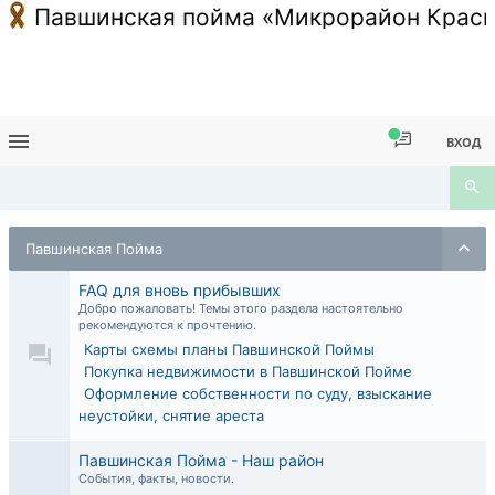
Павшинская пойма «Микрорайон Красн
ВХОД
Павшинская Пойма
FAQ для вновь прибывших
Добро пожаловать! Темы этого раздела настоятельно
рекомендуются к прочтению.
Карты схемы планы Павшинской Поймы
Покупка недвижимости в Павшинской Пойме
Оформление собственности по суду, взыскание
неустойки, снятие ареста
Павшинская Пойма - Наш район
События, факты, новости.