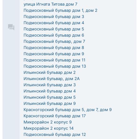
улица Игната Титова дом 7
Подмосковный бульвар дом 1, дом 2
Подмосковный бульвар дом 3
Подмосковный бульвар дом 4
Подмосковный бульвар дом 5
Подмосковный бульвар дом 6
Подмосковный бульвар, дом 7
Подмосковный бульвар дом 8
Подмосковный бульвар дом 9
Подмосковный бульвар дом 11
Подмосковный бульвар дом 13
Ильинский бульвар дом 2
Ильинский бульвар, дом 2А
Ильинский бульвар дом 3
Ильинский бульвар дом 4
Ильинский бульвар дом 5
Ильинский бульвар дом 9
Красногорский бульвар дом 5, дом 7, дом 9
Красногорский бульвар дом 17
Микрорайон 2 корпус 9
Микрорайон 2 корпус 14
Подмосковный бульвар дом 12