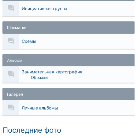
Инициативная группа
Шахматки
Схемы
Альбом
Занимательная картография
Образцы
Галерея
Личные альбомы
Последние фото