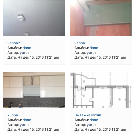
vanna2
vanna1
Альбом:
done
Альбом:
done
Автор:
yurez
Автор:
yurez
Дата: Чт дек 15, 2016 11:21 am
Дата: Чт дек 15, 2016 11:21 am
kuhna
Вытяжка кухни
Альбом:
done
Альбом:
done
Автор:
yurez
Автор:
yurez
Дата: Чт дек 15, 2016 11:21 am
Дата: Чт дек 15, 2016 11:21 am