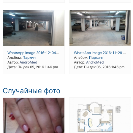
WhatsApp Image 2016-12-04 at 19.43.21
WhatsApp Image 2016-11-29 at 18.30.51
Альбом:
Паркинг
Альбом:
Паркинг
Автор:
AndroMed
Автор:
AndroMed
Дата: Пн дек 05, 2016 1:46 pm
Дата: Пн дек 05, 2016 1:46 pm
Случайные фото