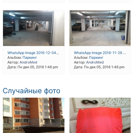
WhatsApp Image 2016-12-04 at 19.43.21
WhatsApp Image 2016-11-29 at 18.30.51
Альбом:
Паркинг
Альбом:
Паркинг
Автор:
AndroMed
Автор:
AndroMed
Дата: Пн дек 05, 2016 1:46 pm
Дата: Пн дек 05, 2016 1:46 pm
Случайные фото