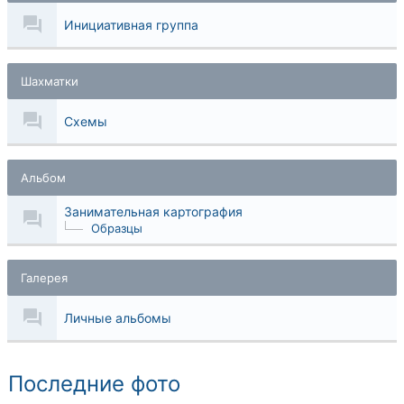
Инициативная группа
Шахматки
Схемы
Альбом
Занимательная картография
Образцы
Галерея
Личные альбомы
Последние фото