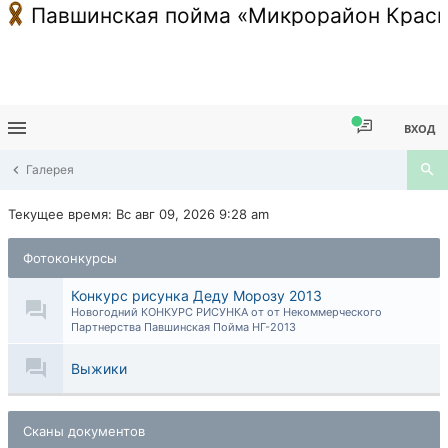
Павшинская пойма «Микрорайон Красн
ВХОД
Галерея
Текущее время: Вс авг 09, 2026 9:28 am
Фотоконкурсы
Конкурс рисунка Деду Морозу 2013
Новогодний КОНКУРС РИСУНКА от от Некоммерческого
Партнерства Павшинская Пойма НГ-2013
Выжики
Сканы документов