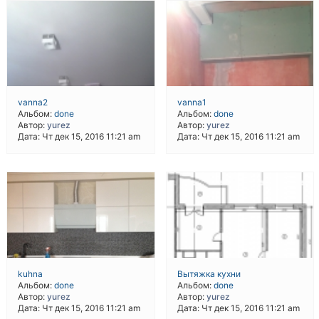
vanna2
vanna1
Альбом:
done
Альбом:
done
Автор:
yurez
Автор:
yurez
Дата: Чт дек 15, 2016 11:21 am
Дата: Чт дек 15, 2016 11:21 am
kuhna
Вытяжка кухни
Альбом:
done
Альбом:
done
Автор:
yurez
Автор:
yurez
Дата: Чт дек 15, 2016 11:21 am
Дата: Чт дек 15, 2016 11:21 am