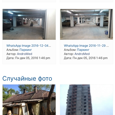
WhatsApp Image 2016-12-04 at 19.43.21
WhatsApp Image 2016-11-29 at 18.30.51
Альбом:
Паркинг
Альбом:
Паркинг
Автор:
AndroMed
Автор:
AndroMed
Дата: Пн дек 05, 2016 1:46 pm
Дата: Пн дек 05, 2016 1:46 pm
Случайные фото