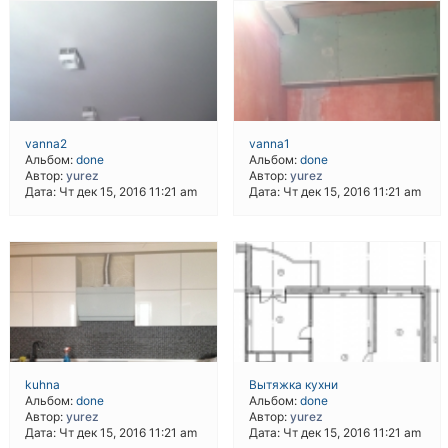
vanna2
vanna1
Альбом:
done
Альбом:
done
Автор:
yurez
Автор:
yurez
Дата: Чт дек 15, 2016 11:21 am
Дата: Чт дек 15, 2016 11:21 am
kuhna
Вытяжка кухни
Альбом:
done
Альбом:
done
Автор:
yurez
Автор:
yurez
Дата: Чт дек 15, 2016 11:21 am
Дата: Чт дек 15, 2016 11:21 am