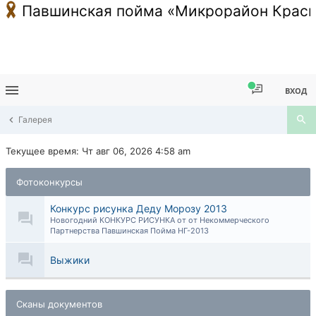
Павшинская пойма «Микрорайон Красн
ВХОД
Галерея
Текущее время: Чт авг 06, 2026 4:58 am
Фотоконкурсы
Конкурс рисунка Деду Морозу 2013
Новогодний КОНКУРС РИСУНКА от от Некоммерческого
Партнерства Павшинская Пойма НГ-2013
Выжики
Сканы документов