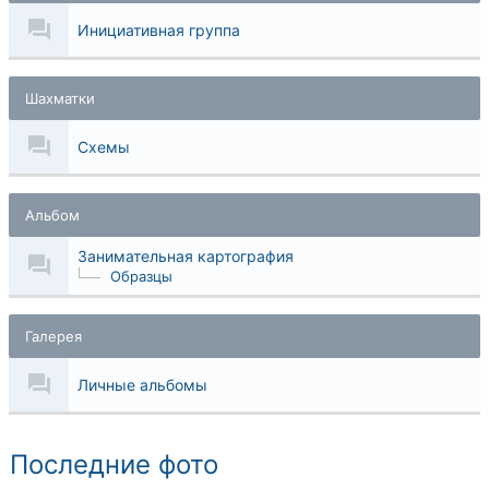
Инициативная группа
Шахматки
Схемы
Альбом
Занимательная картография
Образцы
Галерея
Личные альбомы
Последние фото