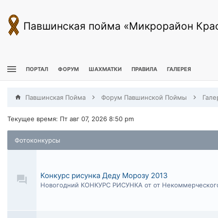
Павшинская пойма «Микрорайон Кра
ПОРТАЛ
ФОРУМ
ШАХМАТКИ
ПРАВИЛА
ГАЛЕРЕЯ
Павшинская Пойма
Форум Павшинской Поймы
Гале
Текущее время: Пт авг 07, 2026 8:50 pm
Фотоконкурсы
Конкурс рисунка Деду Морозу 2013
Новогодний КОНКУРС РИСУНКА от от Некоммерческого