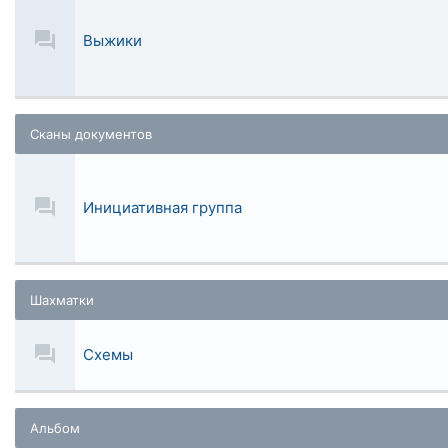
Выжики
Сканы документов
Инициативная группа
Шахматки
Схемы
Альбом