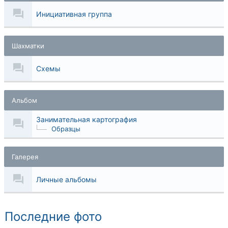
Инициативная группа
Шахматки
Схемы
Альбом
Занимательная картография
Образцы
Галерея
Личные альбомы
Последние фото