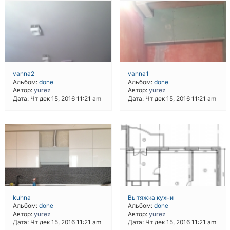
vanna2
vanna1
Альбом:
done
Альбом:
done
Автор:
yurez
Автор:
yurez
Дата: Чт дек 15, 2016 11:21 am
Дата: Чт дек 15, 2016 11:21 am
kuhna
Вытяжка кухни
Альбом:
done
Альбом:
done
Автор:
yurez
Автор:
yurez
Дата: Чт дек 15, 2016 11:21 am
Дата: Чт дек 15, 2016 11:21 am