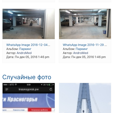
WhatsApp Image 2016-12-04 at 19.43.21
WhatsApp Image 2016-11-29 at 18.30.51
Альбом:
Паркинг
Альбом:
Паркинг
Автор:
AndroMed
Автор:
AndroMed
Дата: Пн дек 05, 2016 1:46 pm
Дата: Пн дек 05, 2016 1:46 pm
Случайные фото