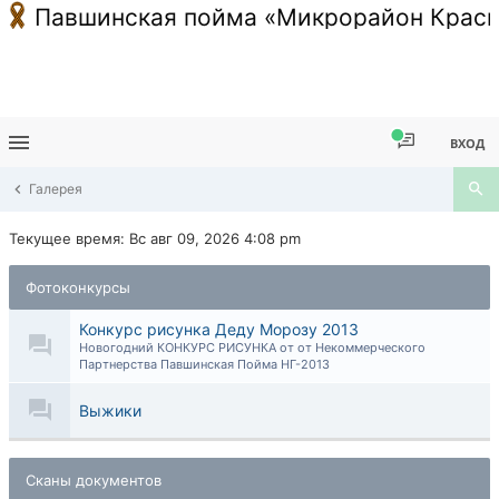
Павшинская пойма «Микрорайон Красн
ВХОД
Галерея
Текущее время: Вс авг 09, 2026 4:08 pm
Фотоконкурсы
Конкурс рисунка Деду Морозу 2013
Новогодний КОНКУРС РИСУНКА от от Некоммерческого
Партнерства Павшинская Пойма НГ-2013
Выжики
Сканы документов