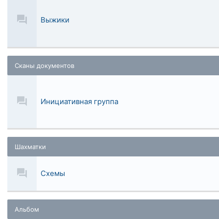
Выжики
Сканы документов
Инициативная группа
Шахматки
Схемы
Альбом