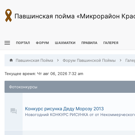
Павшинская пойма «Микрорайон Кра
ПОРТАЛ
ФОРУМ
ШАХМАТКИ
ПРАВИЛА
ГАЛЕРЕЯ
Павшинская Пойма
Форум Павшинской Поймы
Гале
Текущее время: Чт авг 06, 2026 7:32 am
Фотоконкурсы
Конкурс рисунка Деду Морозу 2013
Новогодний КОНКУРС РИСУНКА от от Некоммерческого