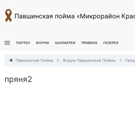
Павшинская пойма «Микрорайон Кра
ПОРТАЛ
ФОРУМ
ШАХМАТКИ
ПРАВИЛА
ГАЛЕРЕЯ
Павшинская Пойма
Форум Павшинской Поймы
Гале
пряня2