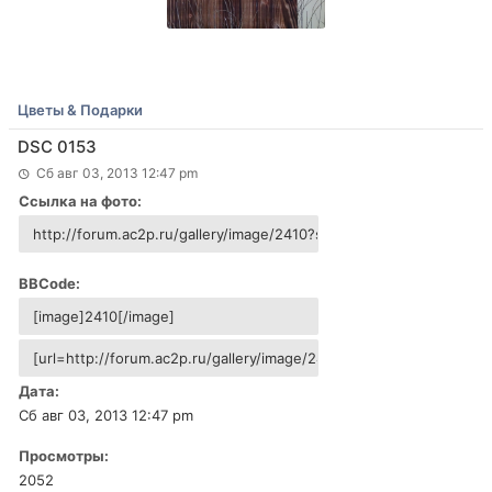
Цветы & Подарки
DSC 0153
Сб авг 03, 2013 12:47 pm
Ссылка на фото:
BBCode:
Дата:
Сб авг 03, 2013 12:47 pm
Просмотры:
2052