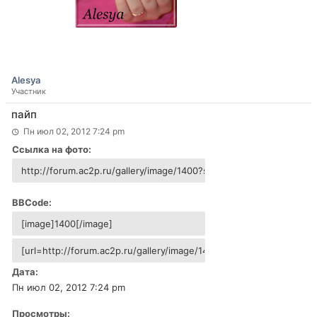
Alesya
Участник
пайп
Пн июл 02, 2012 7:24 pm
Ссылка на фото:
BBCode:
Дата:
Пн июл 02, 2012 7:24 pm
Просмотры: