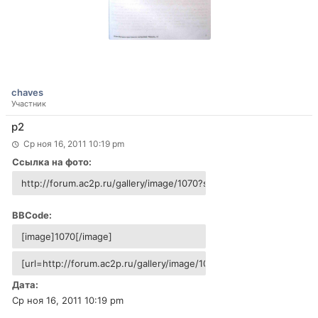
chaves
Участник
p2
Ср ноя 16, 2011 10:19 pm
Ссылка на фото:
BBCode:
Дата:
Ср ноя 16, 2011 10:19 pm