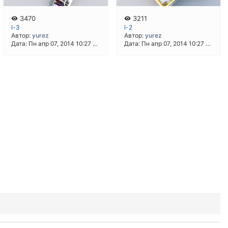
3470
3211
l-3
l-2
Автор:
yurez
Автор:
yurez
Дата: Пн апр 07, 2014 10:27 pm
Дата: Пн апр 07, 2014 10:27 pm