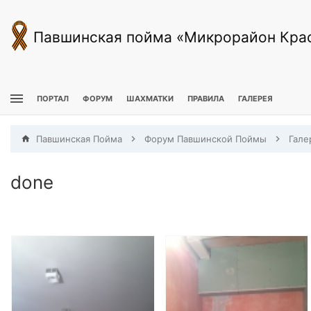
Павшинская пойма «Микрорайон Кра
ПОРТАЛ
ФОРУМ
ШАХМАТКИ
ПРАВИЛА
ГАЛЕРЕЯ
Павшинская Пойма
Форум Павшинской Поймы
Гале
done