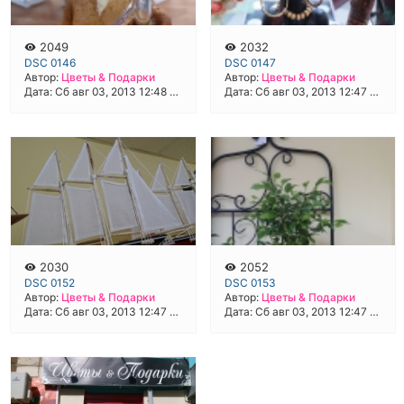
2049
2032
DSC 0146
DSC 0147
Автор:
Цветы & Подарки
Автор:
Цветы & Подарки
Дата: Сб авг 03, 2013 12:48 pm
Дата: Сб авг 03, 2013 12:47 pm
2030
2052
DSC 0152
DSC 0153
Автор:
Цветы & Подарки
Автор:
Цветы & Подарки
Дата: Сб авг 03, 2013 12:47 pm
Дата: Сб авг 03, 2013 12:47 pm