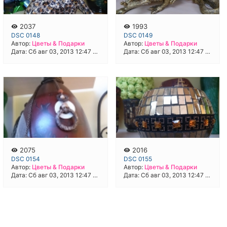
2037
1993
DSC 0148
DSC 0149
Автор:
Цветы & Подарки
Автор:
Цветы & Подарки
Дата: Сб авг 03, 2013 12:47 pm
Дата: Сб авг 03, 2013 12:47 pm
2075
2016
DSC 0154
DSC 0155
Автор:
Цветы & Подарки
Автор:
Цветы & Подарки
Дата: Сб авг 03, 2013 12:47 pm
Дата: Сб авг 03, 2013 12:47 pm