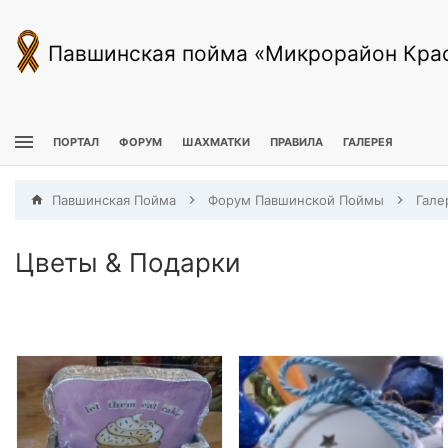
Павшинская пойма «Микрорайон Кра
ПОРТАЛ
ФОРУМ
ШАХМАТКИ
ПРАВИЛА
ГАЛЕРЕЯ
Павшинская Пойма
Форум Павшинской Поймы
Гале
Цветы & Подарки