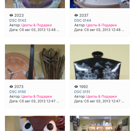
2023
2037
DSC 0143
DSC 0144
Автор:
Цветы & Подарки
Автор:
Цветы & Подарки
Дата: Сб авг 03, 2013 12:48 pm
Дата: Сб авг 03, 2013 12:48 pm
2073
1992
DSC 0150
DSC 0151
Автор:
Цветы & Подарки
Автор:
Цветы & Подарки
Дата: Сб авг 03, 2013 12:47 pm
Дата: Сб авг 03, 2013 12:47 pm