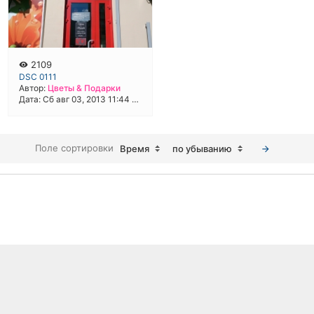
2109
DSC 0111
Автор:
Цветы & Подарки
Дата: Сб авг 03, 2013 11:44 am
Поле сортировки
Время
по убыванию