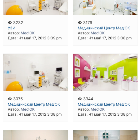
3232
3179
УЗИ
Медицинский Центр Мед'ОК
Автор:
Med'OK
Автор:
Med'OK
Дата: Чт май 17, 2012 3:39 pm
Дата: Чт май 17, 2012 3:38 pm
3075
3344
Медицинский Центр Мед'ОК
Медицинский Центр Мед'ОК
Автор:
Med'OK
Автор:
Med'OK
Дата: Чт май 17, 2012 3:38 pm
Дата: Чт май 17, 2012 3:38 pm