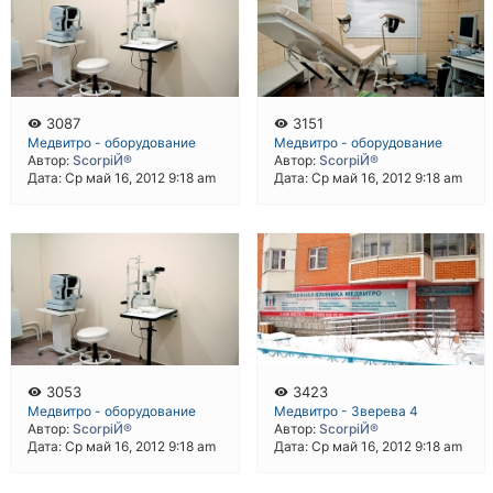
3087
3151
Медвитро - оборудование
Медвитро - оборудование
Автор:
ScorpiЙ®
Автор:
ScorpiЙ®
Дата: Ср май 16, 2012 9:18 am
Дата: Ср май 16, 2012 9:18 am
3053
3423
Медвитро - оборудование
Медвитро - Зверева 4
Автор:
ScorpiЙ®
Автор:
ScorpiЙ®
Дата: Ср май 16, 2012 9:18 am
Дата: Ср май 16, 2012 9:18 am