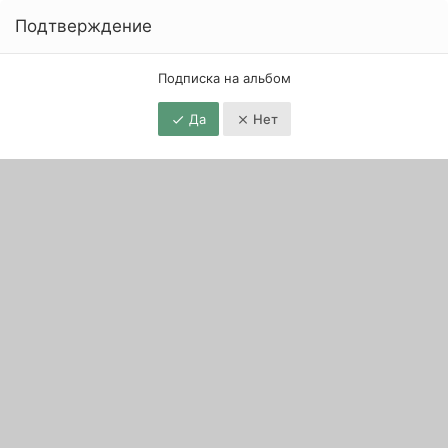
Подтверждение
Подписка на альбом
Да
Нет