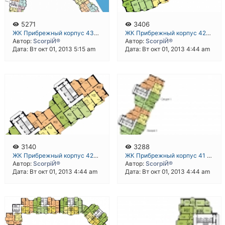
5271
3406
ЖК Прибрежный корпус 43В ДСК-1 микрорайон 4 Павшинская Пойма Красногорск
ЖК Прибрежный корпус 42В ДСК-1 микрорайон 4 Павшинская Пойма Красногорск
Автор:
ScorpiЙ®
Автор:
ScorpiЙ®
Дата: Вт окт 01, 2013 5:15 am
Дата: Вт окт 01, 2013 4:44 am
3140
3288
ЖК Прибрежный корпус 42А ДСК-1 микрорайон 4 Павшинская Пойма Красногорск
ЖК Прибрежный корпус 41 ДСК-1 микрорайон 4 Павшинская Пойма Красногорск
Автор:
ScorpiЙ®
Автор:
ScorpiЙ®
Дата: Вт окт 01, 2013 4:44 am
Дата: Вт окт 01, 2013 4:44 am