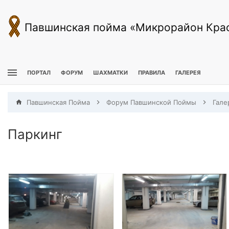
Павшинская пойма «Микрорайон Кра
ПОРТАЛ
ФОРУМ
ШАХМАТКИ
ПРАВИЛА
ГАЛЕРЕЯ
Павшинская Пойма
Форум Павшинской Поймы
Гале
Паркинг